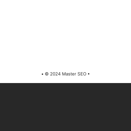
• © 2024 Master SEO •