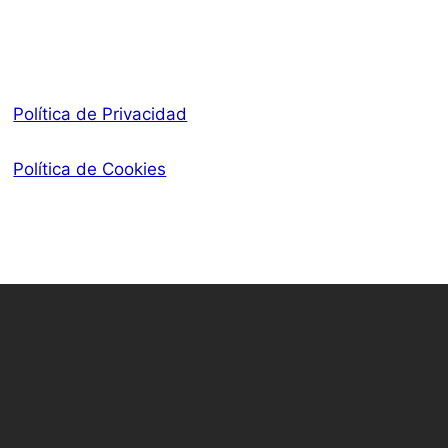
Política de Privacidad
Política de Cookies